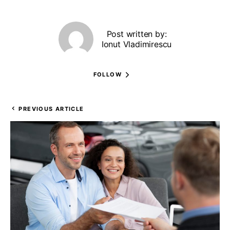
Post written by:
Ionut Vladimirescu
FOLLOW
PREVIOUS ARTICLE