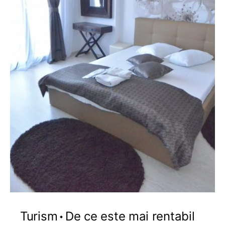
Turism
De ce este mai rentabil