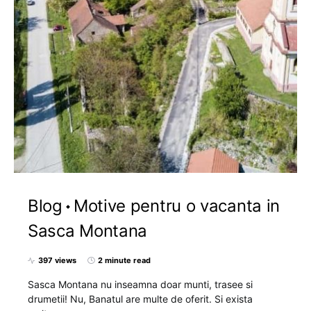
Blog
Motive pentru o vacanta in
Sasca Montana
397 views
2 minute read
Sasca Montana nu inseamna doar munti, trasee si
drumetii! Nu, Banatul are multe de oferit. Si exista