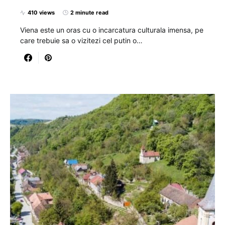
410 views
2 minute read
Viena este un oras cu o incarcatura culturala imensa, pe
care trebuie sa o vizitezi cel putin o…