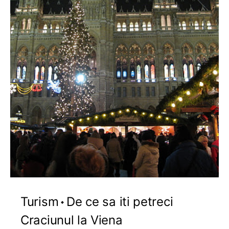
Turism
De ce sa iti petreci
Craciunul la Viena