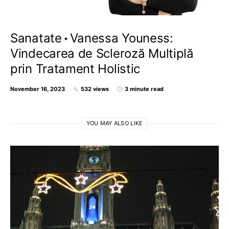
Sanatate
Vanessa Youness:
Vindecarea de Scleroză Multiplă
prin Tratament Holistic
November 16, 2023
532 views
3 minute read
YOU MAY ALSO LIKE