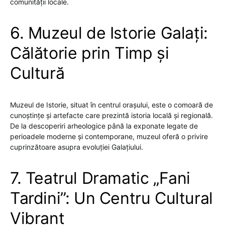
comunității locale.
6. Muzeul de Istorie Galați:
Călătorie prin Timp și
Cultură
Muzeul de Istorie, situat în centrul orașului, este o comoară de
cunoștințe și artefacte care prezintă istoria locală și regională.
De la descoperiri arheologice până la exponate legate de
perioadele moderne și contemporane, muzeul oferă o privire
cuprinzătoare asupra evoluției Galațiului.
7. Teatrul Dramatic „Fani
Tardini”: Un Centru Cultural
Vibrant