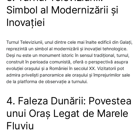
Simbol al Modernizării și
Inovației
Turnul Televiziunii, unul dintre cele mai înalte edificii din Galați,
reprezintă un simbol al modernizării și inovației tehnologice.
Deși nu este un monument istoric în sensul tradițional, turnul,
construit în perioada comunistă, oferă o perspectivă asupra
evoluției orașului și a României în secolul XX. Vizitatorii pot
admira priveliști panoramice ale orașului și împrejurimilor sale
de la platforma de observație a turnului.
4. Faleza Dunării: Povestea
unui Oraș Legat de Marele
Fluviu