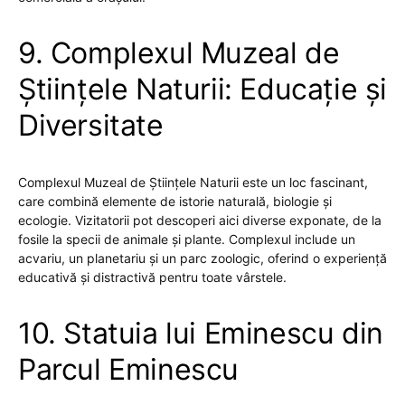
9. Complexul Muzeal de
Științele Naturii: Educație și
Diversitate
Complexul Muzeal de Științele Naturii este un loc fascinant,
care combină elemente de istorie naturală, biologie și
ecologie. Vizitatorii pot descoperi aici diverse exponate, de la
fosile la specii de animale și plante. Complexul include un
acvariu, un planetariu și un parc zoologic, oferind o experiență
educativă și distractivă pentru toate vârstele.
10. Statuia lui Eminescu din
Parcul Eminescu