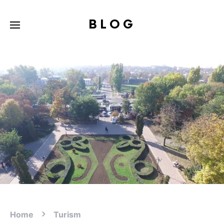
BLOG
Home
Turism