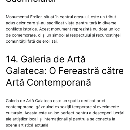
Monumentul Eroilor, situat în centrul orașului, este un tribut
adus celor care și-au sacrificat viața pentru țară în diverse
conflicte istorice. Acest monument reprezintă nu doar un loc
de comemorare, ci și un simbol al respectului și recunoștinței
comunității față de eroii săi.
14. Galeria de Artă
Galateca: O Fereastră către
Artă Contemporană
Galeria de Artă Galateca este un spațiu dedicat artei
contemporane, găzduind expoziții temporare și evenimente
culturale. Acesta este un loc perfect pentru a descoperi lucrări
ale artiștilor locali și internaționali și pentru a se conecta la
scena artistică actuală.