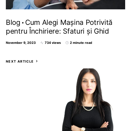
Blog
Cum Alegi Mașina Potrivită
pentru Închiriere: Sfaturi și Ghid
November 9, 2023
734 views
2 minute read
NEXT ARTICLE