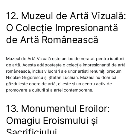
12. Muzeul de Artă Vizuală:
O Colecție Impresionantă
de Artă Românească
Muzeul de Artă Vizuală este un loc de neratat pentru iubitorii
de artă. Acesta adăpostește o colecție impresionantă de artă
românească, inclusiv lucrări ale unor artiști renumiți precum
Nicolae Grigorescu și Ștefan Luchian. Muzeul nu doar că
găzduiește opere de artă, ci este și un centru activ de
promovare a culturii și a artei contemporane.
13. Monumentul Eroilor:
Omagiu Eroismului și
Sacrificiului