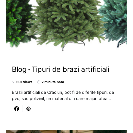
Blog
Tipuri de brazi artificiali
601 views
2 minute read
Brazii artificiali de Craciun, pot fi de diferite tipuri: de
pvc, sau polivinil, un material din care majoritatea…