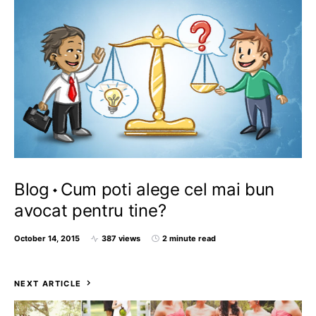
Blog
Cum poti alege cel mai bun
avocat pentru tine?
October 14, 2015
387 views
2 minute read
NEXT ARTICLE