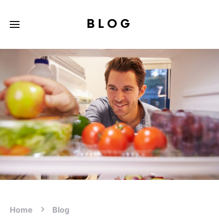
BLOG
Home
Blog