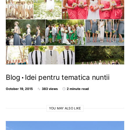
Blog
Idei pentru tematica nuntii
October 19, 2015
383 views
2 minute read
YOU MAY ALSO LIKE