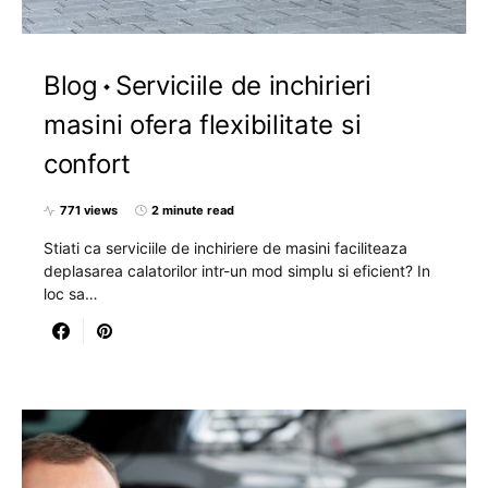
Blog
Serviciile de inchirieri
masini ofera flexibilitate si
confort
771 views
2 minute read
Stiati ca serviciile de inchiriere de masini faciliteaza
deplasarea calatorilor intr-un mod simplu si eficient? In
loc sa…