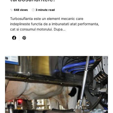
648 views
3 minute read
Turbosuflanta este un element mecanic care
indeplineste functia de a imbunatati atat performanta,
cat si consumul motorului. Dupa…