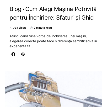
Blog
Cum Alegi Mașina Potrivită
pentru Închiriere: Sfaturi și Ghid
734 views
2 minute read
Atunci când vine vorba de închirierea unei mașini,
alegerea corectă poate face o diferență semnificativă în
experiența ta…