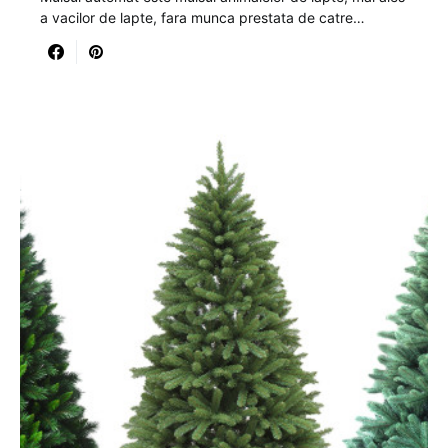
a vacilor de lapte, fara munca prestata de catre…