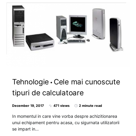
Tehnologie
Cele mai cunoscute
tipuri de calculatoare
December 19, 2017
471 views
2 minute read
In momentul in care vine vorba despre achizitionarea
unui echipament pentru acasa, cu sigurnata utilizatorii
se impart in…