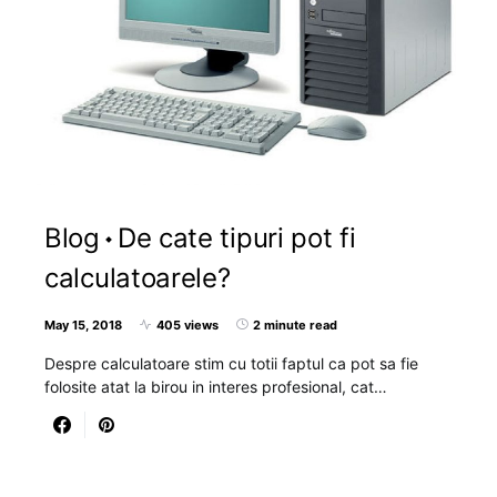
Blog
De cate tipuri pot fi
calculatoarele?
May 15, 2018
405 views
2 minute read
Despre calculatoare stim cu totii faptul ca pot sa fie
folosite atat la birou in interes profesional, cat…