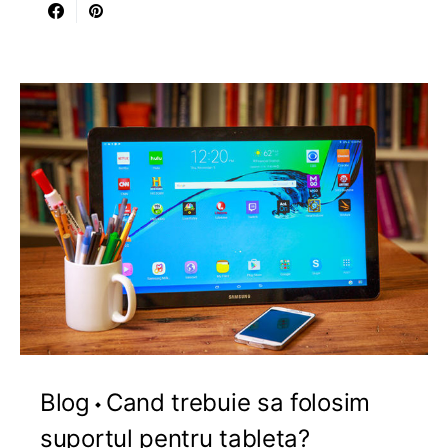
Blog
Cand trebuie sa folosim
suportul pentru tableta?