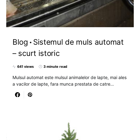
Blog
Sistemul de muls automat
– scurt istoric
641 views
3 minute read
Mulsul automat este mulsul animalelor de lapte, mai ales
a vacilor de lapte, fara munca prestata de catre…