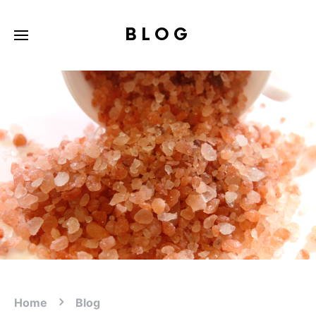
BLOG
Home
Blog