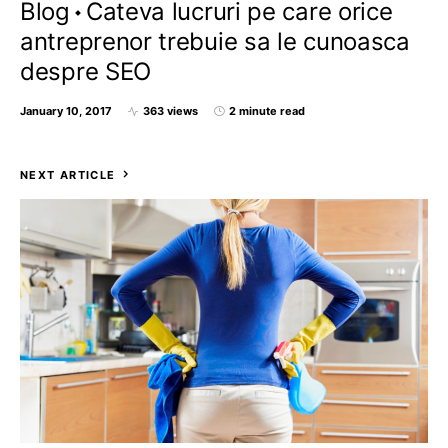
Blog
Cateva lucruri pe care orice
antreprenor trebuie sa le cunoasca
despre SEO
January 10, 2017
363 views
2 minute read
NEXT ARTICLE