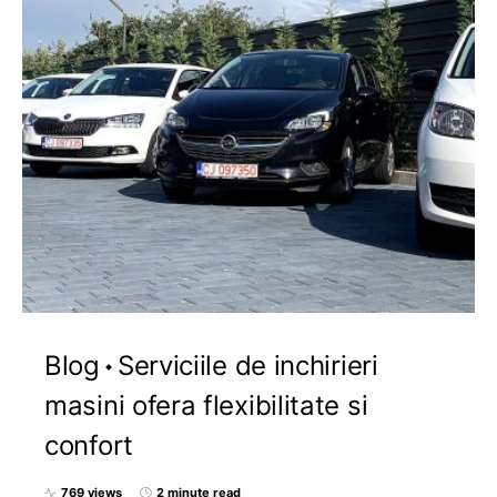
Blog
Serviciile de inchirieri
masini ofera flexibilitate si
confort
769 views
2 minute read