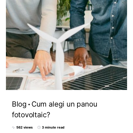
Blog
Cum alegi un panou
fotovoltaic?
562 views
3 minute read