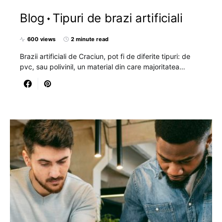
Blog
Tipuri de brazi artificiali
600 views
2 minute read
Brazii artificiali de Craciun, pot fi de diferite tipuri: de
pvc, sau polivinil, un material din care majoritatea…