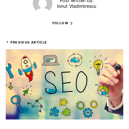
Post written by:
Ionut Vladimirescu
FOLLOW
PREVIOUS ARTICLE