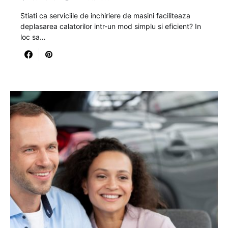
Stiati ca serviciile de inchiriere de masini faciliteaza
deplasarea calatorilor intr-un mod simplu si eficient? In
loc sa…