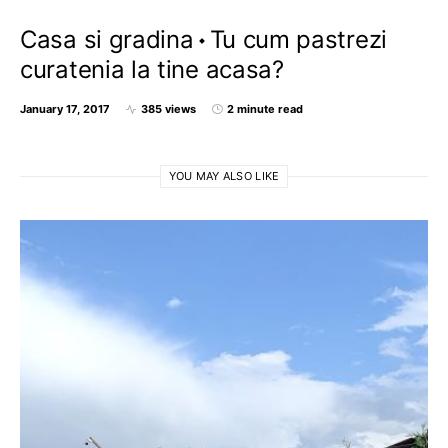
Casa si gradina
Tu cum pastrezi
curatenia la tine acasa?
January 17, 2017
385 views
2 minute read
YOU MAY ALSO LIKE