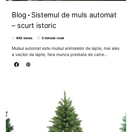
Blog
Sistemul de muls automat
– scurt istoric
642 views
3 minute read
Mulsul automat este mulsul animalelor de lapte, mai ales
a vacilor de lapte, fara munca prestata de catre…