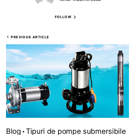
FOLLOW
PREVIOUS ARTICLE
Blog
Tipuri de pompe submersibile