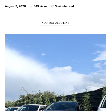
August 3, 2020
349 views
3 minute read
YOU MAY ALSO LIKE