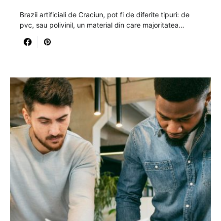
Brazii artificiali de Craciun, pot fi de diferite tipuri: de
pvc, sau polivinil, un material din care majoritatea…