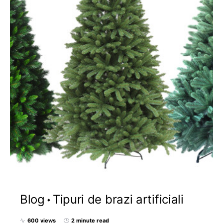
Blog
Tipuri de brazi artificiali
600 views
2 minute read