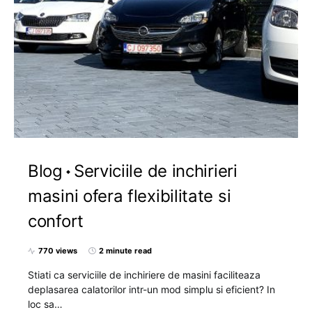
Blog
Serviciile de inchirieri
masini ofera flexibilitate si
confort
770 views
2 minute read
Stiati ca serviciile de inchiriere de masini faciliteaza
deplasarea calatorilor intr-un mod simplu si eficient? In
loc sa…