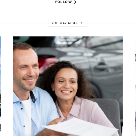
FOLLOW
YOU MAY ALSO LIKE