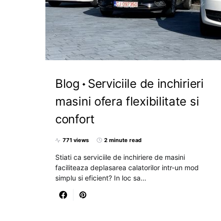
Blog
Serviciile de inchirieri
masini ofera flexibilitate si
confort
771 views
2 minute read
Stiati ca serviciile de inchiriere de masini
faciliteaza deplasarea calatorilor intr-un mod
simplu si eficient? In loc sa…