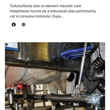
Turbosuflanta este un element mecanic care
indeplineste functia de a imbunatati atat performanta,
cat si consumul motorului. Dupa…