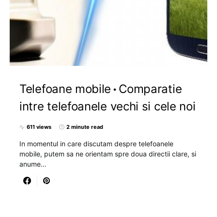
Telefoane mobile
Comparatie
intre telefoanele vechi si cele noi
611 views
2 minute read
In momentul in care discutam despre telefoanele
mobile, putem sa ne orientam spre doua directii clare, si
anume…