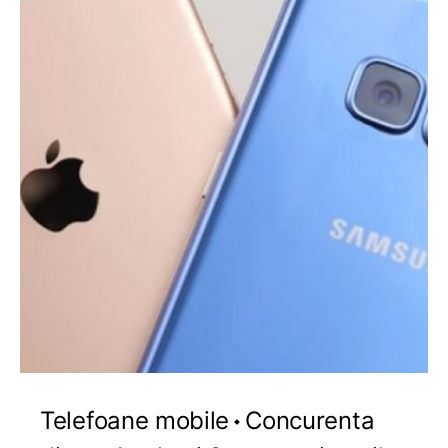
Telefoane mobile
Concurenta