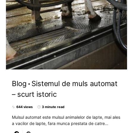
Blog
Sistemul de muls automat
– scurt istoric
644 views
3 minute read
Mulsul automat este mulsul animalelor de lapte, mai ales
a vacilor de lapte, fara munca prestata de catre…