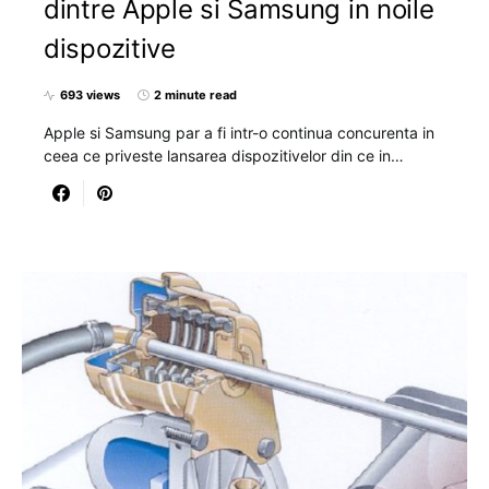
dintre Apple si Samsung in noile
dispozitive
693 views
2 minute read
Apple si Samsung par a fi intr-o continua concurenta in
ceea ce priveste lansarea dispozitivelor din ce in…