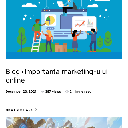
Blog
Importanta marketing-ului
online
December 23, 2021
387 views
2 minute read
NEXT ARTICLE