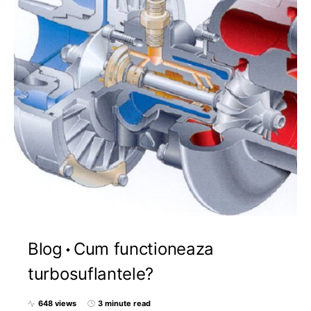
Blog
Cum functioneaza
turbosuflantele?
648 views
3 minute read