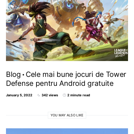
Blog
Cele mai bune jocuri de Tower
Defense pentru Android gratuite
January 5, 2022
342 views
2 minute read
YOU MAY ALSO LIKE