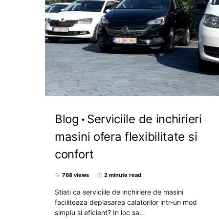
Blog
Serviciile de inchirieri
masini ofera flexibilitate si
confort
768 views
2 minute read
Stiati ca serviciile de inchiriere de masini
faciliteaza deplasarea calatorilor intr-un mod
simplu si eficient? In loc sa…