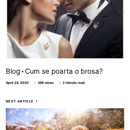
Blog
Cum se poarta o brosa?
April 24, 2020
366 views
2 minute read
NEXT ARTICLE