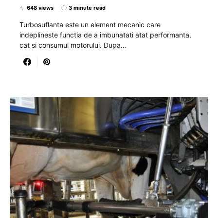
648 views
3 minute read
Turbosuflanta este un element mecanic care
indeplineste functia de a imbunatati atat performanta,
cat si consumul motorului. Dupa…