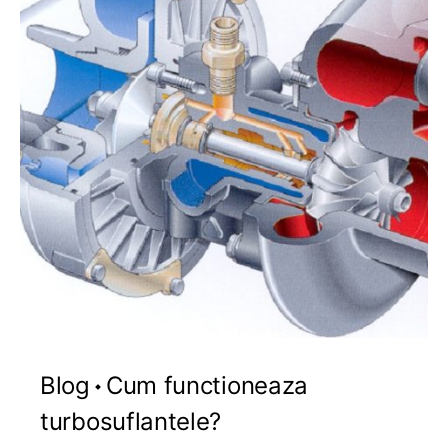
Blog
Cum functioneaza
turbosuflantele?