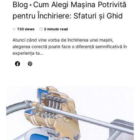
Blog
Cum Alegi Mașina Potrivită
pentru Închiriere: Sfaturi și Ghid
733 views
2 minute read
Atunci când vine vorba de închirierea unei mașini,
alegerea corectă poate face o diferență semnificativă în
experiența ta…