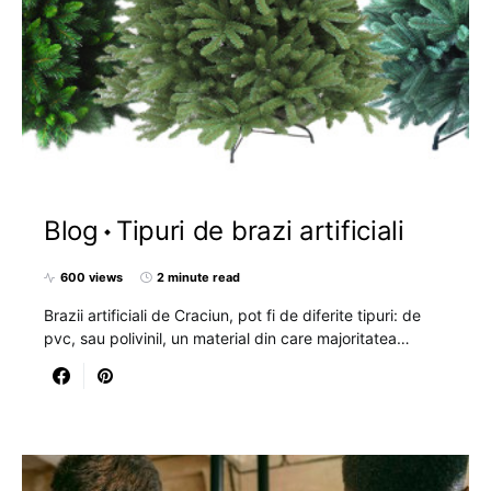
Blog
Tipuri de brazi artificiali
600 views
2 minute read
Brazii artificiali de Craciun, pot fi de diferite tipuri: de
pvc, sau polivinil, un material din care majoritatea…