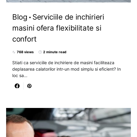
Blog
Serviciile de inchirieri
masini ofera flexibilitate si
confort
768 views
2 minute read
Stiati ca serviciile de inchiriere de masini faciliteaza
deplasarea calatorilor intr-un mod simplu si eficient? In
loc sa…