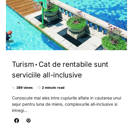
Turism
Cat de rentabile sunt
serviciile all-inclusive
389 views
2 minute read
Cunoscute mai ales intre cuplurile aflate in cautarea unui
sejur pentru luna de miere, complexurile all-inclusive si
intregi…