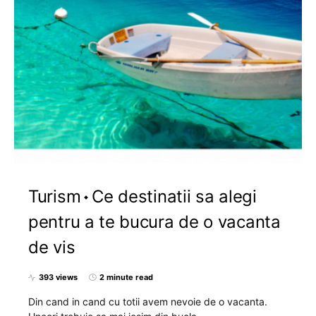
Turism
Ce destinatii sa alegi
pentru a te bucura de o vacanta
de vis
393 views
2 minute read
Din cand in cand cu totii avem nevoie de o vacanta.