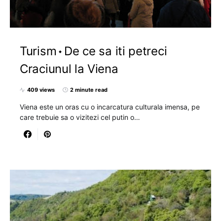
Turism
De ce sa iti petreci
Craciunul la Viena
409 views
2 minute read
Viena este un oras cu o incarcatura culturala imensa, pe
care trebuie sa o vizitezi cel putin o…