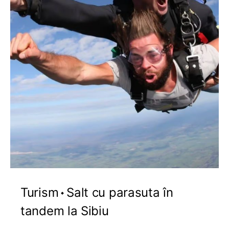
Turism
Salt cu parasuta în
tandem la Sibiu