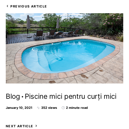
PREVIOUS ARTICLE
Blog
Piscine mici pentru curți mici
January 10, 2021
352 views
2 minute read
NEXT ARTICLE