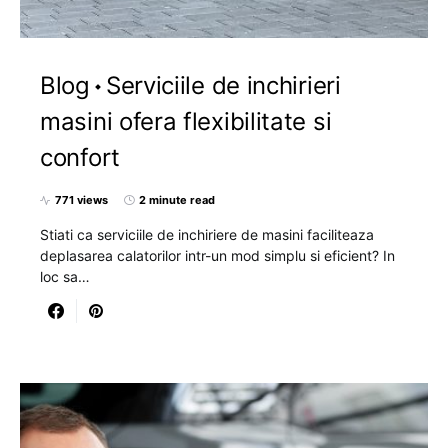
Blog
Serviciile de inchirieri
masini ofera flexibilitate si
confort
771 views
2 minute read
Stiati ca serviciile de inchiriere de masini faciliteaza
deplasarea calatorilor intr-un mod simplu si eficient? In
loc sa…