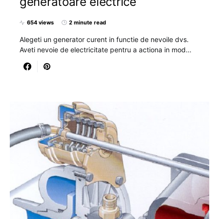
generatoare electrice
654 views
2 minute read
Alegeti un generator curent in functie de nevoile dvs.
Aveti nevoie de electricitate pentru a actiona in mod…