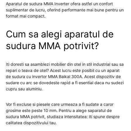
Aparatul de sudura MMA Inverter ofera astfel un confort
suplimentar de lucru, oferind performante mai bune pentru un
format mai compact.
Cum sa alegi aparatul de
sudura MMA potrivit?
Iti doresti sa asamblezi mobilier din otel in stil industrial sau sa
repari o teava de otel? Acest lucru este posibil cu un aparat
de sudura cu invertor MMA Baikal 300A. Acest dispozitiv de
sudare cu arc se dovedeste rapid a fi esential daca nu sudezi
cupru sau aluminiu.
Vor fi excluse si piesele care urmeaza a fi sudate a caror
grosime este peste 10 mm. Pentru a alege saparatul de
sudura MMA potrivit, studiaza intensitatea: iti spune despre
calitatea dispozitivului tau.