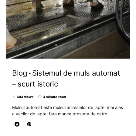
Blog
Sistemul de muls automat
– scurt istoric
643 views
3 minute read
Mulsul automat este mulsul animalelor de lapte, mai ales
a vacilor de lapte, fara munca prestata de catre…