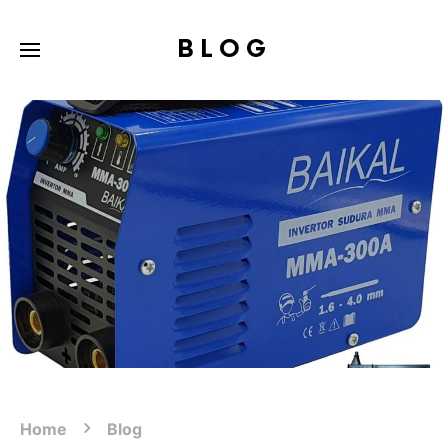
BLOG
Home
Blog