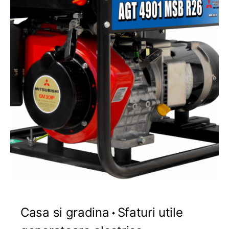
Casa si gradina
Sfaturi utile