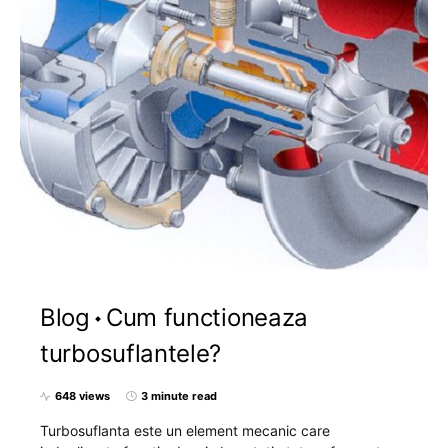
Blog
Cum functioneaza
turbosuflantele?
648 views
3 minute read
Turbosuflanta este un element mecanic care