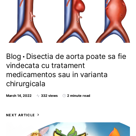
Blog
Disectia de aorta poate sa fie
vindecata cu tratament
medicamentos sau in varianta
chirurgicala
March 14, 2022
332 views
2 minute read
NEXT ARTICLE