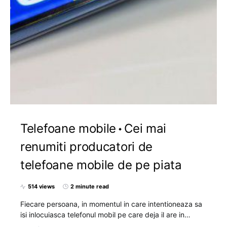
Telefoane mobile
Cei mai
renumiti producatori de
telefoane mobile de pe piata
514 views
2 minute read
Fiecare persoana, in momentul in care intentioneaza sa
isi inlocuiasca telefonul mobil pe care deja il are in…