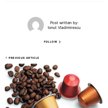
Post written by:
Ionut Vladimirescu
FOLLOW
PREVIOUS ARTICLE