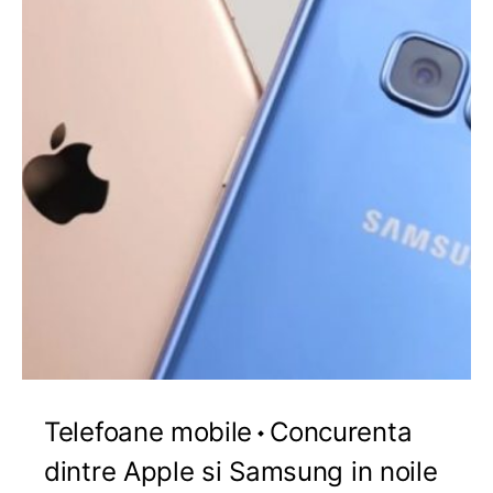
Telefoane mobile
Concurenta
dintre Apple si Samsung in noile