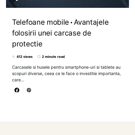
Telefoane mobile
Avantajele
folosirii unei carcase de
protectie
412 views
2 minute read
Carcasele si husele pentru smartphone-uri si tablete au
scopuri diverse, ceea ce le face o investitie importanta,
care…