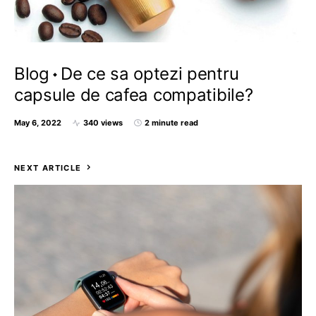
Blog
De ce sa optezi pentru
capsule de cafea compatibile?
May 6, 2022
340 views
2 minute read
NEXT ARTICLE