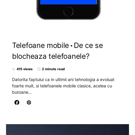
Telefoane mobile
De ce se
blocheaza telefoanele?
415 views
2 minute read
Datorita faptului ca in ultimii ani tehnologia a evoluat
foarte mult, si telefoanele mobile clasice, acelea cu
butoane…