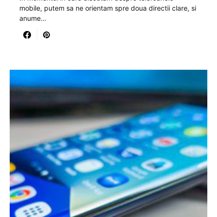
mobile, putem sa ne orientam spre doua directii clare, si
anume…