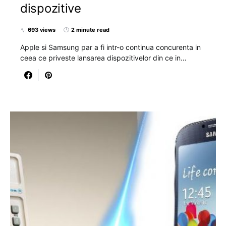
dispozitive
693 views
2 minute read
Apple si Samsung par a fi intr-o continua concurenta in
ceea ce priveste lansarea dispozitivelor din ce in…