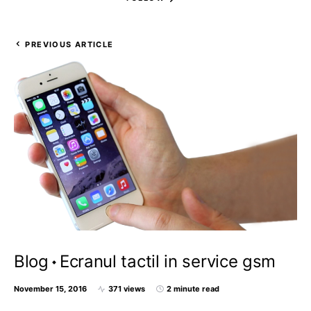
PREVIOUS ARTICLE
Blog
Ecranul tactil in service gsm
November 15, 2016
371 views
2 minute read