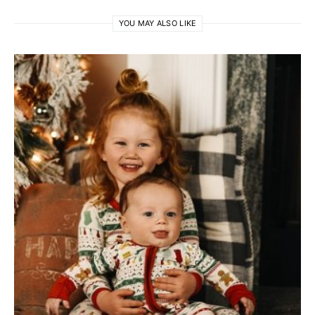
YOU MAY ALSO LIKE