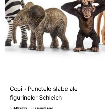
Copii
Punctele slabe ale
figurinelor Schleich
443 views
2 minute read