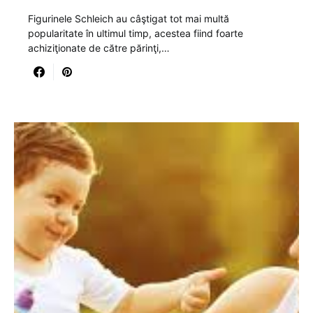
Figurinele Schleich au câştigat tot mai multă
popularitate în ultimul timp, acestea fiind foarte
achiziţionate de către părinţi,…