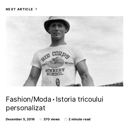
NEXT ARTICLE
Fashion/Moda
Istoria tricoului
personalizat
December 5, 2016
370 views
2 minute read