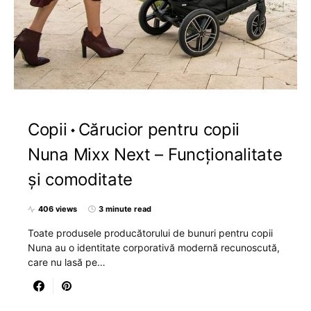
Copii
Cărucior pentru copii
Nuna Mixx Next – Funcționalitate
și comoditate
406 views
3 minute read
Toate produsele producătorului de bunuri pentru copii
Nuna au o identitate corporativă modernă recunoscută,
care nu lasă pe…