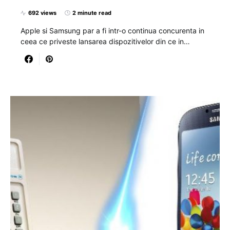
692 views
2 minute read
Apple si Samsung par a fi intr-o continua concurenta in
ceea ce priveste lansarea dispozitivelor din ce in…