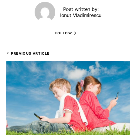
Post written by:
Ionut Vladimirescu
FOLLOW
PREVIOUS ARTICLE