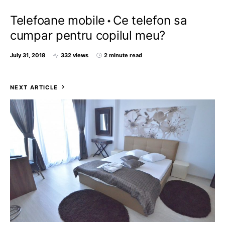
Telefoane mobile
Ce telefon sa
cumpar pentru copilul meu?
July 31, 2018
332 views
2 minute read
NEXT ARTICLE