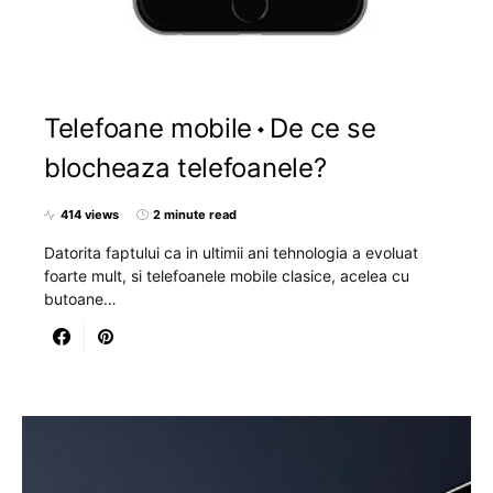
Telefoane mobile
De ce se
blocheaza telefoanele?
414 views
2 minute read
Datorita faptului ca in ultimii ani tehnologia a evoluat
foarte mult, si telefoanele mobile clasice, acelea cu
butoane…