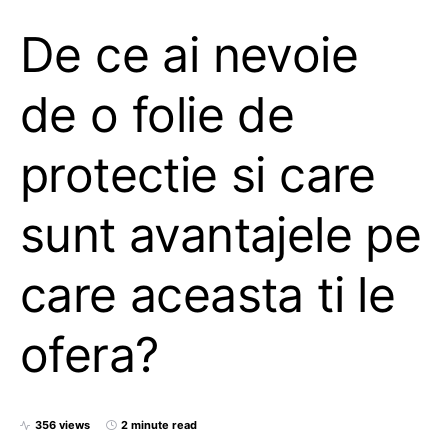
De ce ai nevoie
de o folie de
protectie si care
sunt avantajele pe
care aceasta ti le
ofera?
356 views
2 minute read