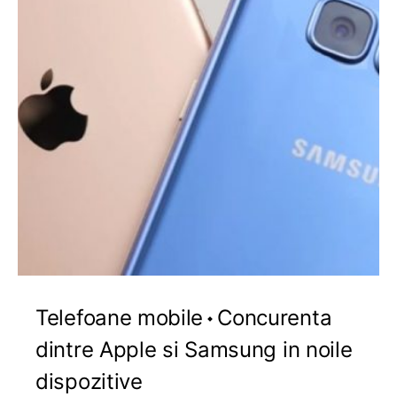
Telefoane mobile
Concurenta
dintre Apple si Samsung in noile
dispozitive