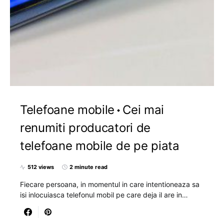
Telefoane mobile
Cei mai
renumiti producatori de
telefoane mobile de pe piata
512 views
2 minute read
Fiecare persoana, in momentul in care intentioneaza sa
isi inlocuiasca telefonul mobil pe care deja il are in…