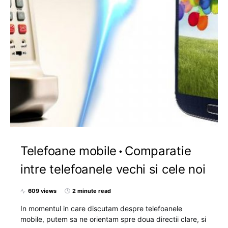
Telefoane mobile
Comparatie
intre telefoanele vechi si cele noi
609 views
2 minute read
In momentul in care discutam despre telefoanele
mobile, putem sa ne orientam spre doua directii clare, si